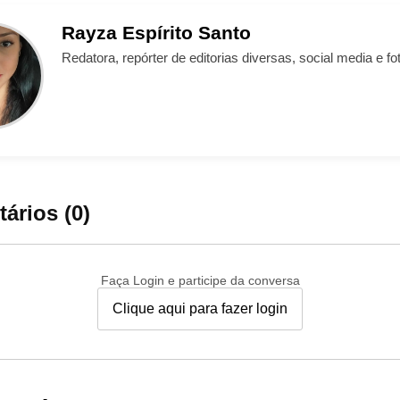
Rayza
Espírito Santo
Redatora, repórter de editorias diversas, social media e fot
ários (0)
Faça Login e participe da conversa
Clique aqui para fazer login