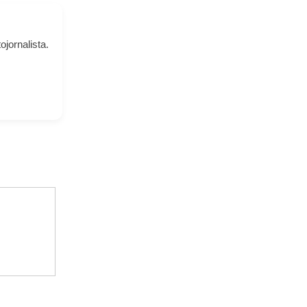
ojornalista.