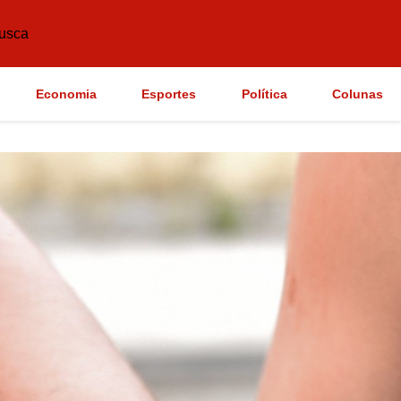
usca
Economia
Esportes
Política
Colunas