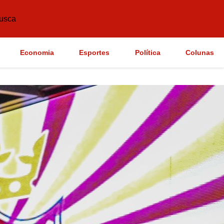
usca
Economia
Esportes
Política
Colunas