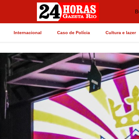
B
Internacional
Caso de Polícia
Cultura e lazer