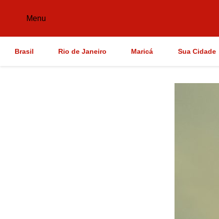
Menu
Brasil
Rio de Janeiro
Maricá
Sua Cidade