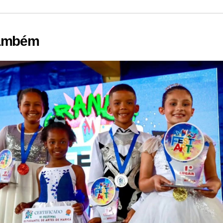
também