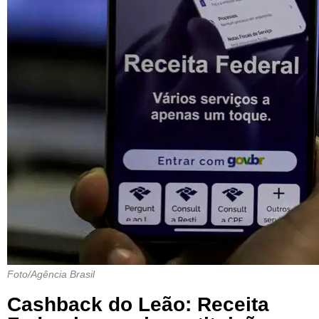
Foto/Agência Brasil
Cashback do Leão: Receita