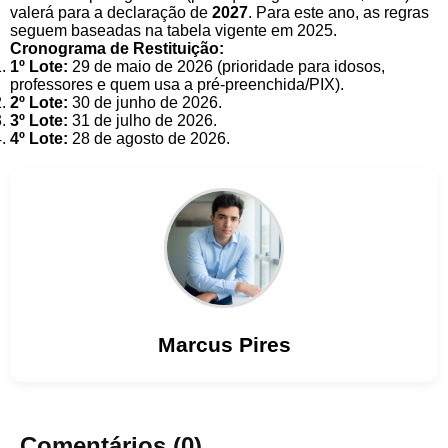
valerá para a declaração de
2027
. Para este ano, as regras
seguem baseadas na tabela vigente em 2025.
Cronograma de Restituição:
1º Lote:
29 de maio de 2026 (prioridade para idosos,
professores e quem usa a pré-preenchida/PIX).
2º Lote:
30 de junho de 2026.
3º Lote:
31 de julho de 2026.
4º Lote:
28 de agosto de 2026.
Marcus
Pires
Comentários (0)