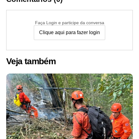
Faça Login e participe da conversa
Clique aqui para fazer login
Veja também