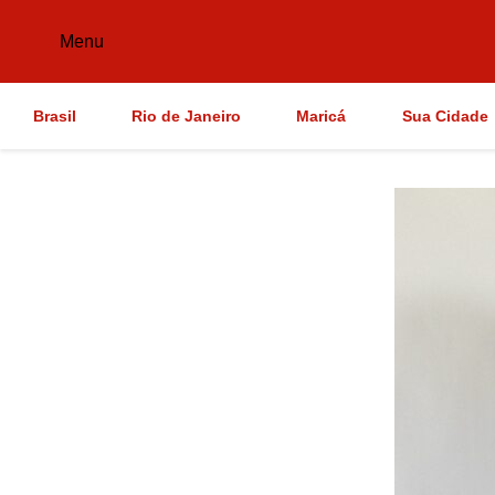
Menu
Brasil
Rio de Janeiro
Maricá
Sua Cidade